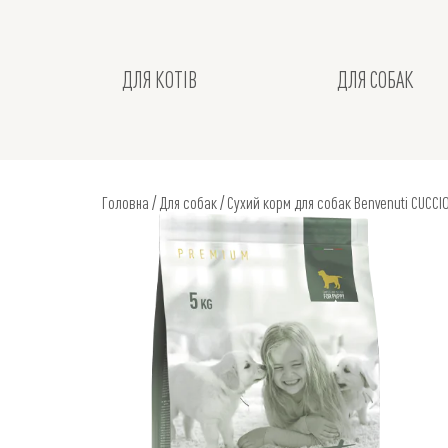
ДЛЯ КОТІВ
ДЛЯ СОБАК
Головна
/
Для собак
/ Сухий корм для собак Benvenuti CUCCI