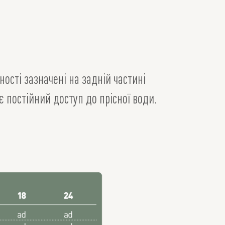
ості зазначені на задній частині
 постійний доступ до прісної води.